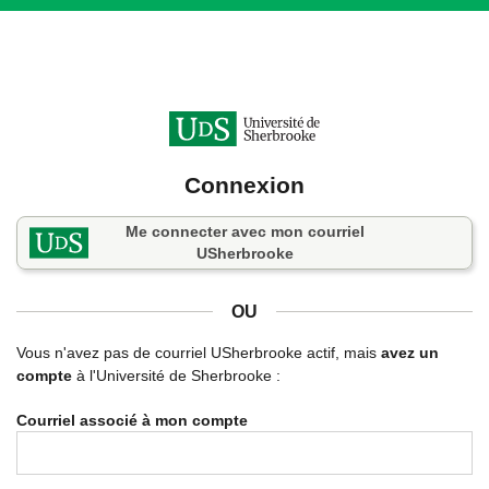
Connexion
Me connecter avec mon courriel
USherbrooke
OU
Vous n'avez pas de courriel USherbrooke actif, mais
avez un
compte
à l'Université de Sherbrooke :
Courriel associé à mon compte